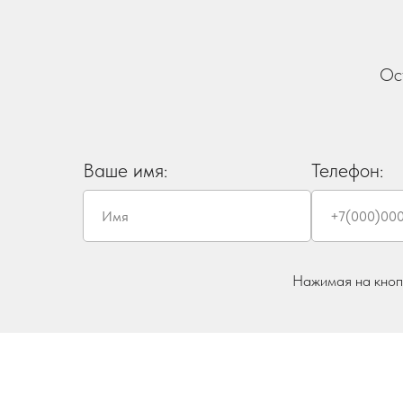
Ос
Ваше имя:
Телефон:
Нажимая на кнопк