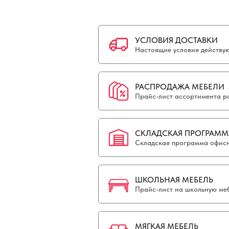
УСЛОВИЯ ДОСТАВКИ
Настоящие условия действуют
РАСПРОДАЖА МЕБЕЛИ
Прайс-лист ассортимента р
СКЛАДСКАЯ ПРОГРАММ
Складская программа офисн
ШКОЛЬНАЯ МЕБЕЛЬ
Прайс-лист на школьную меб
МЯГКАЯ МЕБЕЛЬ