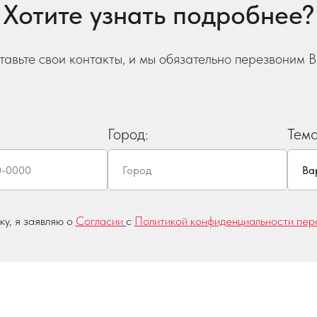
Хотите узнать подробнее?
тавьте свои контакты, и мы обязательно перезвоним В
Город:
Тем
у, я заявляю о
Согласии
с
Политикой конфиденциальности пер