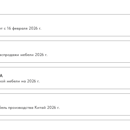
 с 16 февраля 2026 г.
аспродажи мебели 2026 г.
А
ой мебели на 2026 г.
ель производства Китай 2026 г.