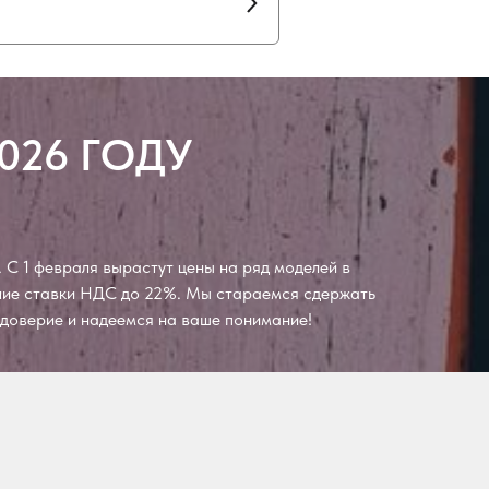
026 ГОДУ
 С 1 февраля вырастут цены на ряд моделей в
ение ставки НДС до 22%. Мы стараемся сдержать
а доверие и надеемся на ваше понимание!