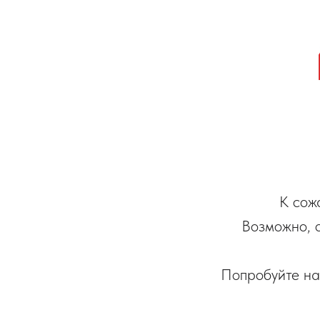
К сож
Возможно, 
Попробуйте на