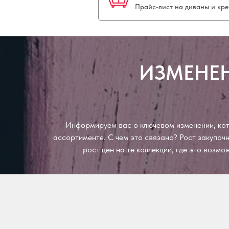
Прайс-лист на диваны и кре
ИЗМЕНЕН
Информируем вас о ключевом изменении, кото
ассортименте. С чем это связано? Рост закупо
рост цен на те коллекции, где это возм