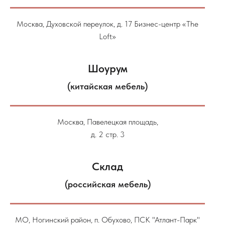
Москва, Духовской переулок, д. 17 Бизнес-центр «The
Loft»
Шоурум
(китайская мебель)
Москва, Павелецкая площадь,
д. 2 стр. 3
Склад
(российская мебель)
МО, Ногинский район, п. Обухово, ПСК "Атлант-Парк"