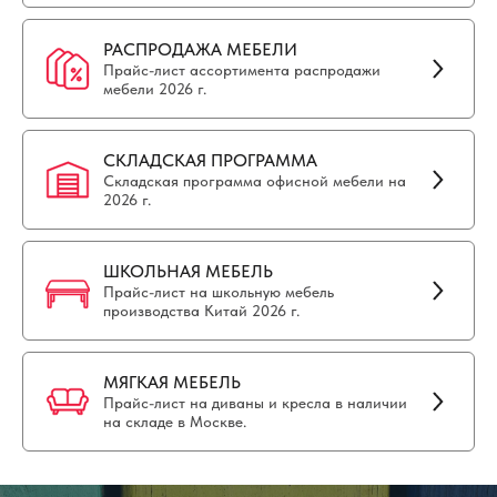
РАСПРОДАЖА МЕБЕЛИ
Прайс-лист ассортимента распродажи
мебели 2026 г.
СКЛАДСКАЯ ПРОГРАММА
Складская программа офисной мебели на
2026 г.
ШКОЛЬНАЯ МЕБЕЛЬ
Прайс-лист на школьную мебель
производства Китай 2026 г.
МЯГКАЯ МЕБЕЛЬ
Прайс-лист на диваны и кресла в наличии
на складе в Москве.