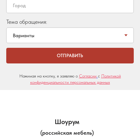
Тема обращения:
ОТПРАВИТЬ
Нажимая на кнопку, я заявляю о
Согласии
с
Политикой
конфиденциальности персональных данных
Шоурум
(российская мебель)