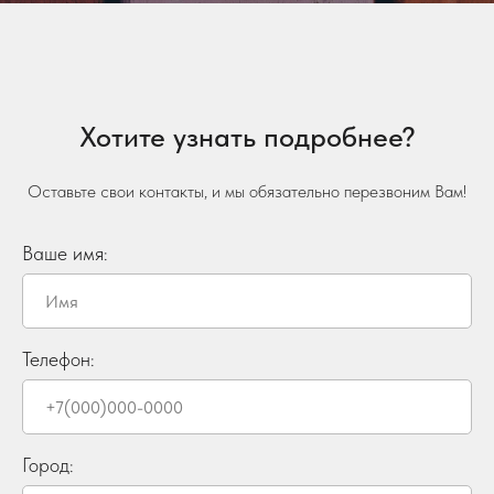
Хотите узнать подробнее?
Оставьте свои контакты, и мы обязательно перезвоним Вам!
Ваше имя:
Телефон:
Город: