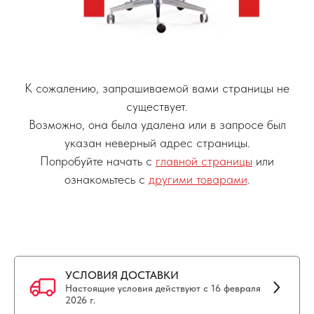
К сожалению, запрашиваемой вами страницы не
существует.
Возможно, она была удалена или в запросе был
указан неверный адрес страницы.
Попробуйте начать с
главной страницы
или
ознакомьтесь с
другими товарами
.
УСЛОВИЯ ДОСТАВКИ
Настоящие условия действуют с 16 февраля
2026 г.