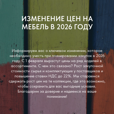
ИЗМЕНЕНИЕ ЦЕН НА
МЕБЕЛЬ В 2026 ГОДУ
Информируем вас о ключевом изменении, которое
необходимо учесть при планировании закупок в 2026
году. С 1 февраля вырастут цены на ряд моделей в
ассортименте. С чем это связано? Рост закупочной
стоимости сырья и комплектующих у поставщиков и
повышение ставки НДС до 22%. Мы стараемся
сдержать рост цен на те коллекции, где это возможно,
чтобы сохранить для вас выгодные условия.
Благодарим за доверие и надеемся на ваше
понимание!