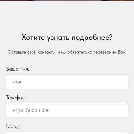
Хотите узнать подробнее?
Оставьте свои контакты, и мы обязательно перезвоним Вам!
Ваше имя:
Телефон:
Город: