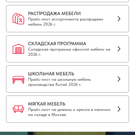
РАСПРОДАЖА МЕБЕЛИ
Прайс-лист ассортимента распродажи
мебели 2026 г.
СКЛАДСКАЯ ПРОГРАММА
Складская программа офисной мебели на
2026 г.
ШКОЛЬНАЯ МЕБЕЛЬ
Прайс-лист на школьную мебель
производства Китай 2026 г.
МЯГКАЯ МЕБЕЛЬ
Прайс-лист на диваны и кресла в наличии
на складе в Москве.