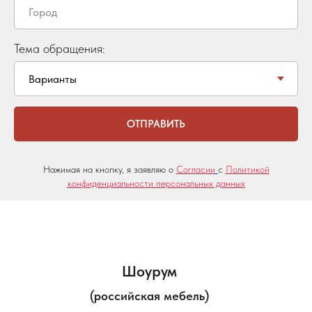
Тема обращения:
ОТПРАВИТЬ
Нажимая на кнопку, я заявляю о
Согласии
с
Политикой
конфиденциальности персональных данных
Шоурум
(российская мебель)