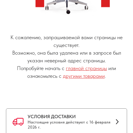
К сожалению, запрашиваемой вами страницы не
существует.
Возможно, она была удалена или в запросе был
указан неверный адрес страницы.
Попробуйте начать с
главной страницы
или
ознакомьтесь с
другими товарами
.
УСЛОВИЯ ДОСТАВКИ
Настоящие условия действуют с 16 февраля
2026 г.