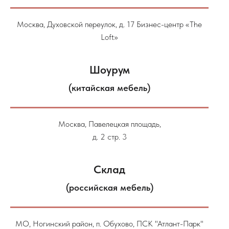
Москва, Духовской переулок, д. 17 Бизнес-центр «The
Loft»
Шоурум
(китайская мебель)
Москва, Павелецкая площадь,
д. 2 стр. 3
Склад
(российская мебель)
МО, Ногинский район, п. Обухово, ПСК "Атлант-Парк"