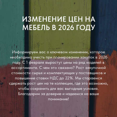
ИЗМЕНЕНИЕ ЦЕН НА
МЕБЕЛЬ В 2026 ГОДУ
Информируем вас о ключевом изменении, которое
необходимо учесть при планировании закупок в 2026
году. С 1 февраля вырастут цены на ряд моделей в
ассортименте. С чем это связано? Рост закупочной
стоимости сырья и комплектующих у поставщиков и
повышение ставки НДС до 22%. Мы стараемся
сдержать рост цен на те коллекции, где это возможно,
чтобы сохранить для вас выгодные условия.
Благодарим за доверие и надеемся на ваше
понимание!