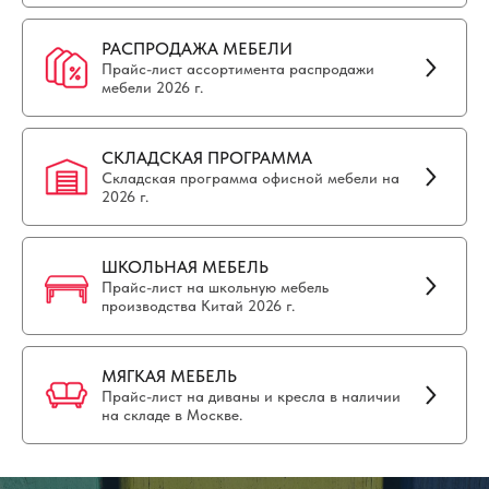
РАСПРОДАЖА МЕБЕЛИ
Прайс-лист ассортимента распродажи
мебели 2026 г.
СКЛАДСКАЯ ПРОГРАММА
Складская программа офисной мебели на
2026 г.
ШКОЛЬНАЯ МЕБЕЛЬ
Прайс-лист на школьную мебель
производства Китай 2026 г.
МЯГКАЯ МЕБЕЛЬ
Прайс-лист на диваны и кресла в наличии
на складе в Москве.