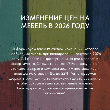
ИЗМЕНЕНИЕ ЦЕН НА
МЕБЕЛЬ В 2026 ГОДУ
Информируем вас о ключевом изменении, которое
необходимо учесть при планировании закупок в 2026
году. С 1 февраля вырастут цены на ряд моделей в
ассортименте. С чем это связано? Рост закупочной
стоимости сырья и комплектующих у поставщиков и
повышение ставки НДС до 22%. Мы стараемся
сдержать рост цен на те коллекции, где это возможно,
чтобы сохранить для вас выгодные условия.
Благодарим за доверие и надеемся на ваше
понимание!