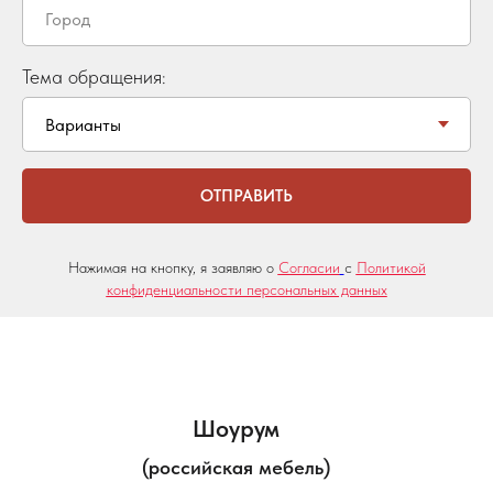
Тема обращения:
ОТПРАВИТЬ
Нажимая на кнопку, я заявляю о
Согласии
с
Политикой
конфиденциальности персональных данных
Шоурум
(российская мебель)