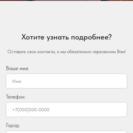
Хотите узнать подробнее?
Оставьте свои контакты, и мы обязательно перезвоним Вам!
Ваше имя:
Телефон:
Город: