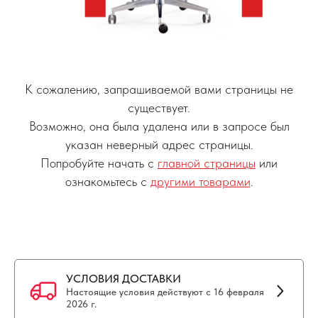
К сожалению, запрашиваемой вами страницы не
существует.
Возможно, она была удалена или в запросе был
указан неверный адрес страницы.
Попробуйте начать с
главной страницы
или
ознакомьтесь с
другими товарами
.
УСЛОВИЯ ДОСТАВКИ
Настоящие условия действуют с 16 февраля
2026 г.