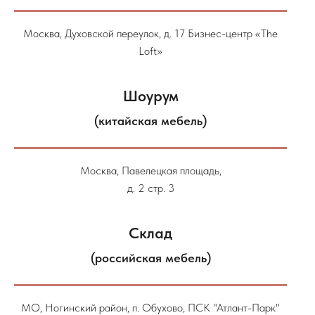
Москва, Духовской переулок, д. 17 Бизнес-центр «The
Loft»
Шоурум
(китайская мебель)
Москва, Павелецкая площадь,
д. 2 стр. 3
Склад
(российская мебель)
МО, Ногинский район, п. Обухово, ПСК "Атлант-Парк"