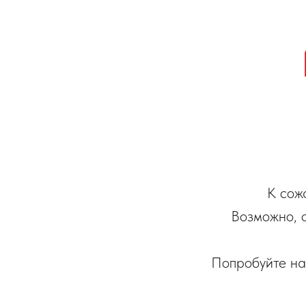
К сож
Возможно, 
Попробуйте на