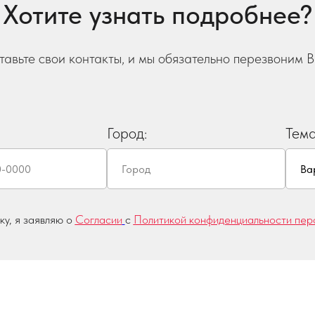
Хотите узнать подробнее?
тавьте свои контакты, и мы обязательно перезвоним В
Город:
Тем
у, я заявляю о
Согласии
с
Политикой конфиденциальности пер