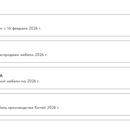
 с 16 февраля 2026 г.
аспродажи мебели 2026 г.
А
ой мебели на 2026 г.
ель производства Китай 2026 г.