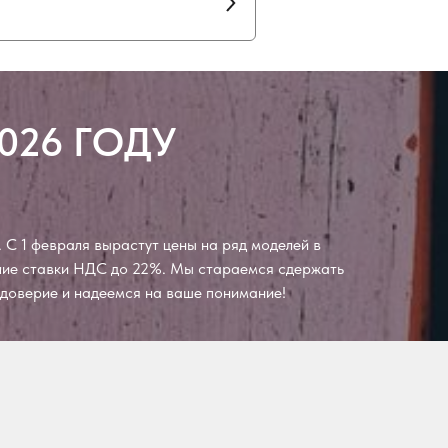
026 ГОДУ
 С 1 февраля вырастут цены на ряд моделей в
ение ставки НДС до 22%. Мы стараемся сдержать
а доверие и надеемся на ваше понимание!