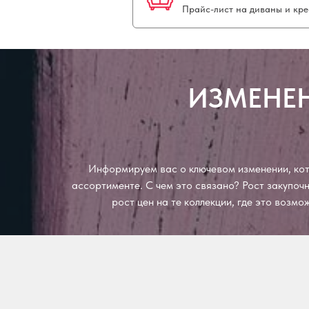
Прайс-лист на диваны и кре
ИЗМЕНЕН
Информируем вас о ключевом изменении, кото
ассортименте. С чем это связано? Рост закупо
рост цен на те коллекции, где это возм