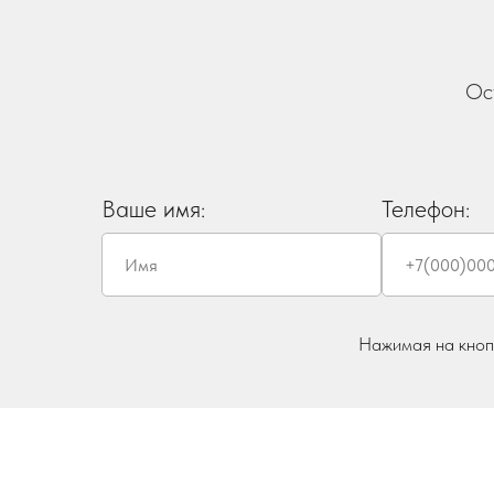
Ос
Ваше имя:
Телефон:
Нажимая на кнопк