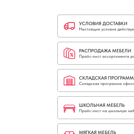
УСЛОВИЯ ДОСТАВКИ
Настоящие условия действуют
РАСПРОДАЖА МЕБЕЛИ
Прайс-лист ассортимента р
СКЛАДСКАЯ ПРОГРАММ
Складская программа офисн
ШКОЛЬНАЯ МЕБЕЛЬ
Прайс-лист на школьную меб
МЯГКАЯ МЕБЕЛЬ