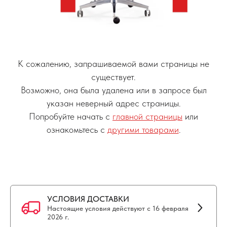
К сожалению, запрашиваемой вами страницы не
существует.
Возможно, она была удалена или в запросе был
указан неверный адрес страницы.
Попробуйте начать с
главной страницы
или
ознакомьтесь с
другими товарами
.
УСЛОВИЯ ДОСТАВКИ
Настоящие условия действуют с 16 февраля
2026 г.