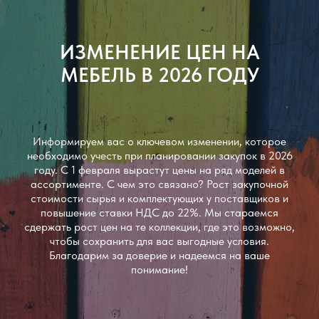
ИЗМЕНЕНИЕ ЦЕН НА
МЕБЕЛЬ В 2026 ГОДУ
Информируем вас о ключевом изменении, которое
необходимо учесть при планировании закупок в 2026
году. С 1 февраля вырастут цены на ряд моделей в
ассортименте. С чем это связано? Рост закупочной
стоимости сырья и комплектующих у поставщиков и
повышение ставки НДС до 22%. Мы стараемся
сдержать рост цен на те коллекции, где это возможно,
чтобы сохранить для вас выгодные условия.
Благодарим за доверие и надеемся на ваше
понимание!