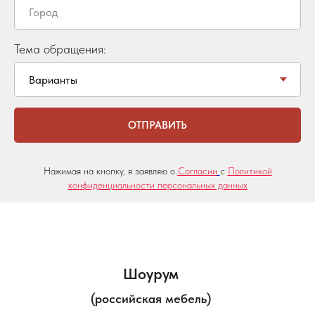
Тема обращения:
ОТПРАВИТЬ
Нажимая на кнопку, я заявляю о
Согласии
с
Политикой
конфиденциальности персональных данных
Шоурум
(российская мебель)