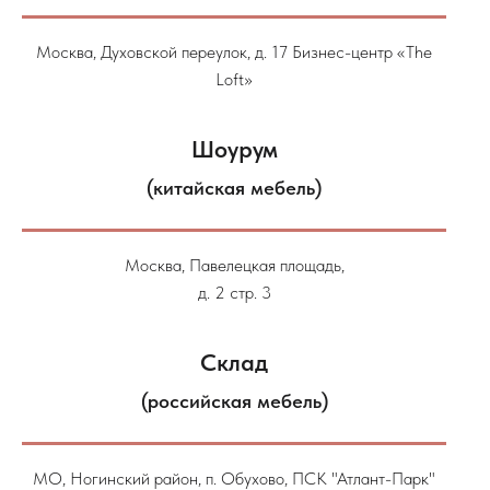
Москва, Духовской переулок, д. 17 Бизнес-центр «The
Loft»
Шоурум
(китайская мебель)
Москва, Павелецкая площадь,
д. 2 стр. 3
Склад
(российская мебель)
МО, Ногинский район, п. Обухово, ПСК "Атлант-Парк"