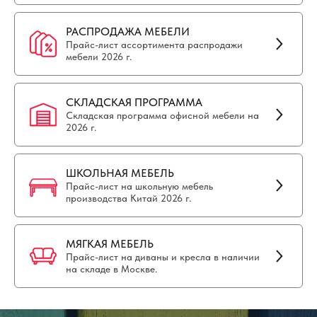
РАСПРОДАЖА МЕБЕЛИ
Прайс-лист ассортимента распродажи
мебели 2026 г.
СКЛАДСКАЯ ПРОГРАММА
Складская программа офисной мебели на
2026 г.
ШКОЛЬНАЯ МЕБЕЛЬ
Прайс-лист на школьную мебель
производства Китай 2026 г.
МЯГКАЯ МЕБЕЛЬ
Прайс-лист на диваны и кресла в наличии
на складе в Москве.