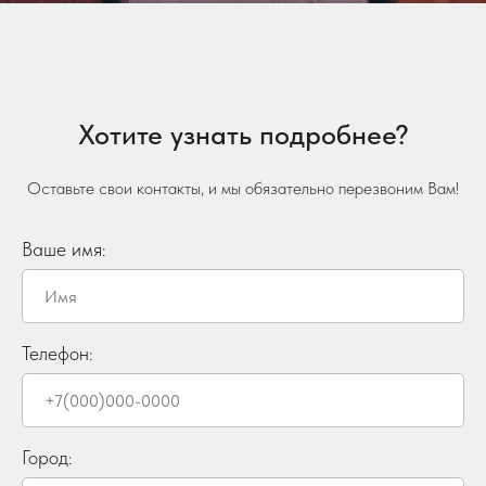
Хотите узнать подробнее?
Оставьте свои контакты, и мы обязательно перезвоним Вам!
Ваше имя:
Телефон:
Город: