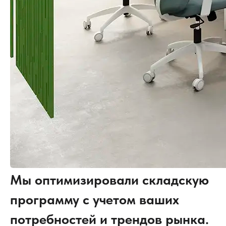
Мы оптимизировали складскую
программу с учетом ваших
потребностей и трендов рынка.