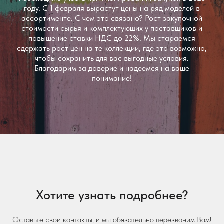
году. С 1 февраля вырастут цены на ряд моделей в
ассортименте. С чем это связано? Рост закупочной
стоимости сырья и комплектующих у поставщиков и
повышение ставки НДС до 22%. Мы стараемся
сдержать рост цен на те коллекции, где это возможно,
чтобы сохранить для вас выгодные условия.
Благодарим за доверие и надеемся на ваше
понимание!
Хотите узнать подробнее?
Оставьте свои контакты, и мы обязательно перезвоним Вам!