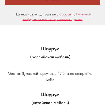
Нажимая на кнопку, я заявляю о
Согласии
с
Политикой
конфиденциальности персональных данных
Шоурум
(российская мебель)
Москва, Духовской переулок, д. 17 Бизнес-центр «The
Loft»
Шоурум
(китайская мебель)