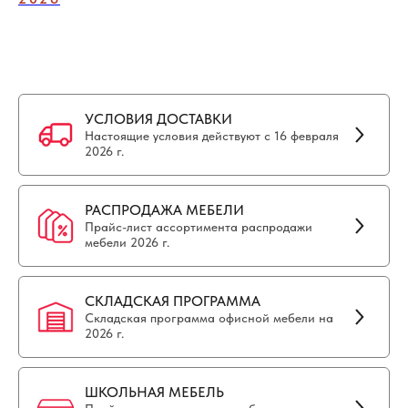
УСЛОВИЯ ДОСТАВКИ
Настоящие условия действуют с 16 февраля
2026 г.
РАСПРОДАЖА МЕБЕЛИ
Прайс-лист ассортимента распродажи
мебели 2026 г.
СКЛАДСКАЯ ПРОГРАММА
Складская программа офисной мебели на
2026 г.
ШКОЛЬНАЯ МЕБЕЛЬ