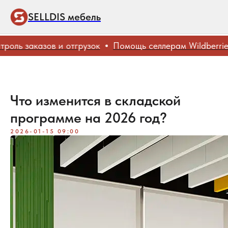
SELLDIS мебель
ь заказов и отгрузок
Помощь селлерам Wildberries
Что изменится в складской
программе на 2026 год?
2026-01-15 09:00