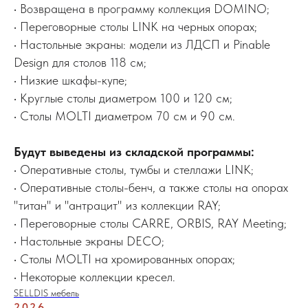
• Возвращена в программу коллекция DOMINO;
• Переговорные столы LINK на черных опорах;
• Настольные экраны: модели из ЛДСП и Pinable
Design для столов 118 см;
• Низкие шкафы-купе;
• Круглые столы диаметром 100 и 120 см;
• Столы MOLTI диаметром 70 см и 90 см.
Будут выведены из складской программы:
• Оперативные столы, тумбы и стеллажи LINK;
• Оперативные столы-бенч, а также столы на опорах
"титан" и "антрацит" из коллекции RAY;
• Переговорные столы CARRE, ORBIS, RAY Meeting;
• Настольные экраны DECO;
• Столы MOLTI на хромированных опорах;
• Некоторые коллекции кресел.
SELLDIS мебель
2026