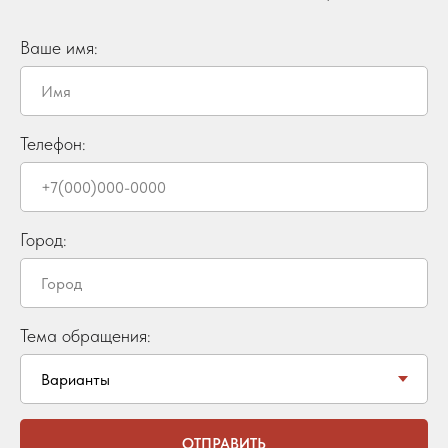
Ваше имя:
Телефон:
Город:
Тема обращения:
ОТПРАВИТЬ