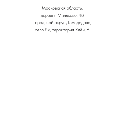
Московская область,
деревня Мильково, 48
Городской округ Домодедово,
село Ям, территория Клён, 6