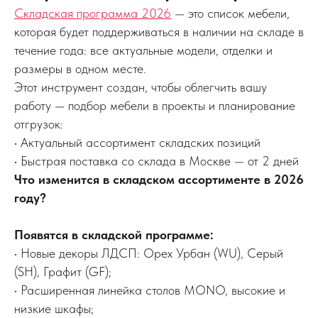
Складская программа 2026
— это список мебели,
которая будет поддерживаться в наличии на складе в
течение года: все актуальные модели, отделки и
размеры в одном месте.
Этот инструмент создан, чтобы облегчить вашу
работу — подбор мебели в проекты и планирование
отгрузок:
• Актуальный ассортимент складских позиций
• Быстрая поставка со склада в Москве — от 2 дней
Что изменится в складском ассортименте в 2026
году?
Появятся в складской программе:
• Новые декоры ЛДСП: Орех Урбан (WU), Серый
(SH), Графит (GF);
• Расширенная линейка столов MONO, высокие и
низкие шкафы;