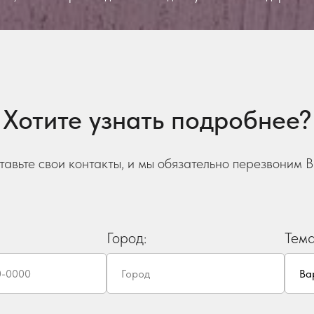
Хотите узнать подробнее?
тавьте свои контакты, и мы обязательно перезвоним В
Город:
Тем