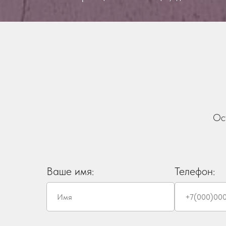
Ос
Ваше имя:
Телефон: