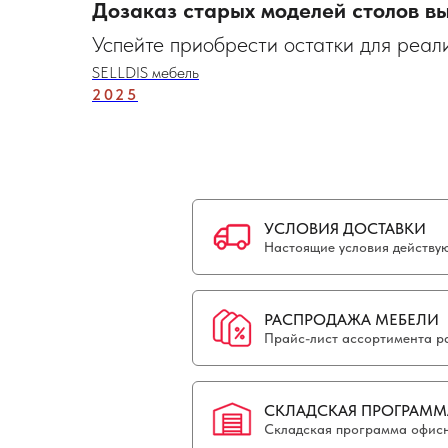
Дозаказ старых моделей столов вы
Успейте приобрести остатки для реал
SELLDIS мебель
2025
УСЛОВИЯ ДОСТАВКИ
Настоящие условия действуют
РАСПРОДАЖА МЕБЕЛИ
Прайс-лист ассортимента р
СКЛАДСКАЯ ПРОГРАММ
Складская программа офисн